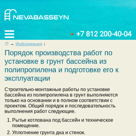
+7 812 200-40-04
→
Информация
↓
Порядок производства работ по
установке в грунт бассейна из
полипропилена и подготовке его к
эксплуатации
Строительно-монтажные работы по установке
бассейна из полипропилена в грунт выполняются
только на основании и в полном соответствии с
проектом. Общий порядок и последовательность
выполнения работ следующие.
Рытье котлована под бассейн и техническое
помещение.
Уплотнение грунта дна и стенок.