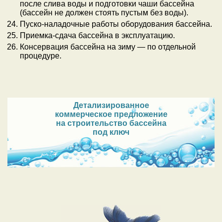
после слива воды и подготовки чаши бассейна
(бассейн не должен стоять пустым без воды).
Пуско-наладочные работы оборудования бассейна.
Приемка-сдача бассейна в эксплуатацию.
Консервация бассейна на зиму — по отдельной
процедуре.
Детализированное
коммерческое предложение
на строительство бассейна
под ключ