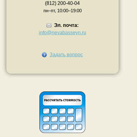
(812) 200-40-04
пн–пт, 10:00–19:00
Эл. почта:
info@nevabasseyn.ru
Задать вопрос