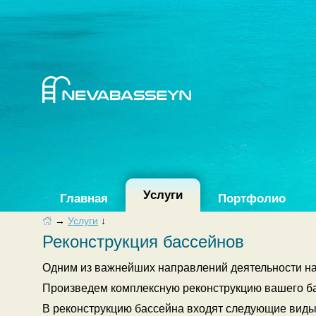
Услуги
Главная
Портфолио
→
Услуги
↓
Реконструкция бассейнов
Одним из важнейших направлений деятельности на
Произведем комплексную реконструкцию вашего б
В реконструкцию бассейна входят следующие виды