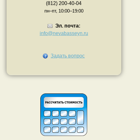
(812) 200-40-04
пн–пт, 10:00–19:00
Эл. почта:
info@nevabasseyn.ru
Задать вопрос